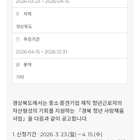
2026-03-23 ~ 2026-04-15
지역
경상북도
추진기간
2026-04-15 ~ 2026-12-31
분야
기타
경상북도에서는 중소·중견기업 재직 청년근로자의
자산형성의 기회를 지원하는 「경북 청년 사랑채움
사업」을 다음과 같이 공고합니다.
1. 신청기간 : 2026. 3. 23.(월) ~ 4. 15.(수)