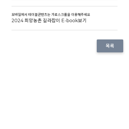
2024 희망농촌 길라잡이 E-book보기
목록