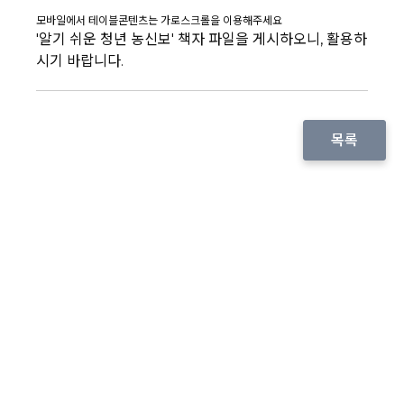
'알기 쉬운 청년 농신보' 책자 파일을 게시하오니, 활용하
시기 바랍니다.
목록