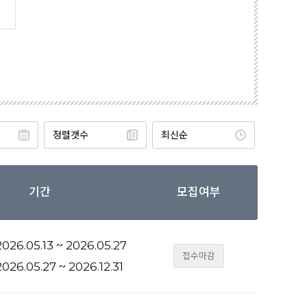
기간
모집여부
026.05.13 ~ 2026.05.27
접수마감
026.05.27 ~ 2026.12.31