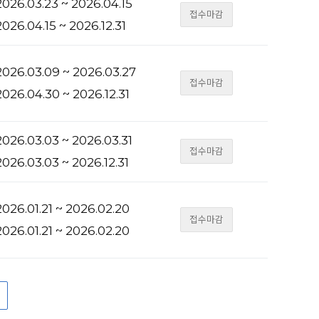
026.03.23 ~ 2026.04.15
접수마감
026.04.15 ~ 2026.12.31
026.03.09 ~ 2026.03.27
접수마감
026.04.30 ~ 2026.12.31
026.03.03 ~ 2026.03.31
접수마감
026.03.03 ~ 2026.12.31
026.01.21 ~ 2026.02.20
접수마감
026.01.21 ~ 2026.02.20