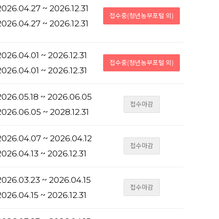
026.04.27 ~ 2026.12.31
접수중(청년농부포털 외)
026.04.27 ~ 2026.12.31
026.04.01 ~ 2026.12.31
접수중(청년농부포털 외)
026.04.01 ~ 2026.12.31
026.05.18 ~ 2026.06.05
접수마감
026.06.05 ~ 2028.12.31
026.04.07 ~ 2026.04.12
접수마감
026.04.13 ~ 2026.12.31
026.03.23 ~ 2026.04.15
접수마감
026.04.15 ~ 2026.12.31