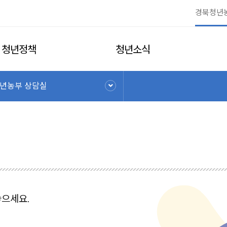
청년정책
청년소식
년농부 상담실
으세요.