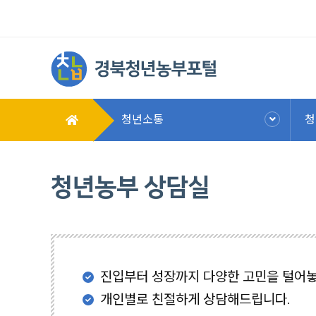
청년소통
청
청년농부 상담실
진입부터 성장까지 다양한 고민을 털어놓
개인별로 친절하게 상담해드립니다.