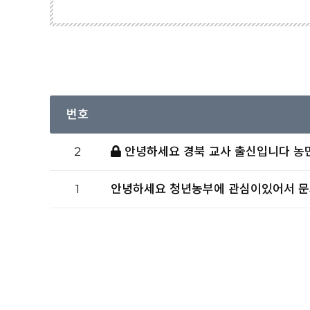
번호
2
안녕하세요 경북 교사 출신입니다 농민
1
안녕하세요 청년농부에 관심이있어서 문